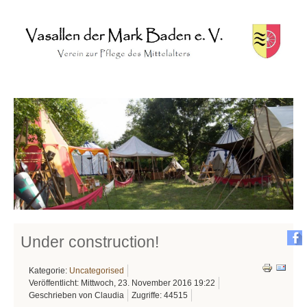
Under construction!
Kategorie:
Uncategorised
Veröffentlicht: Mittwoch, 23. November 2016 19:22
Geschrieben von Claudia
Zugriffe: 44515